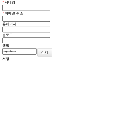
*
닉네임
*
이메일 주소
홈페이지
블로그
생일
서명