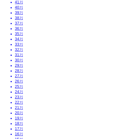
41기
40기
39기
38기
37기
36기
35기
34기
33기
32기
31기
30기
29기
28기
27기
26기
25기
24기
23기
22기
21기
20기
19기
18기
17기
16기