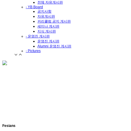
전체 자유게시판
- YB Board
공지사항
자유게시판
커리큘럼 공지 게시판
세미나 게시판
지식 게시판
- 운영진 게시판
운영진 게시판
Alumni 운영진 게시판
- Pictures
Fesians