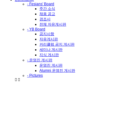
- Fesians' Board
주간 소식
채용 공고
경조사
전체 자유게시판
- YB Board
공지사항
자유게시판
커리큘럼 공지 게시판
세미나 게시판
지식 게시판
- 운영진 게시판
운영진 게시판
Alumni 운영진 게시판
- Pictures