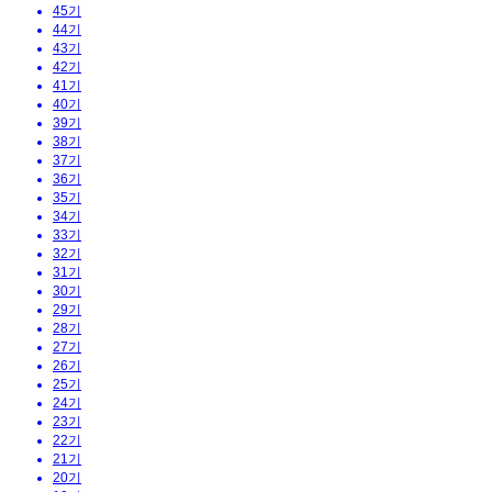
45기
44기
43기
42기
41기
40기
39기
38기
37기
36기
35기
34기
33기
32기
31기
30기
29기
28기
27기
26기
25기
24기
23기
22기
21기
20기