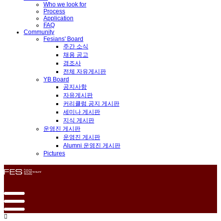
Who we look for
Process
Application
FAQ
Community
Fesians' Board
주간 소식
채용 공고
경조사
전체 자유게시판
YB Board
공지사항
자유게시판
커리큘럼 공지 게시판
세미나 게시판
지식 게시판
운영진 게시판
운영진 게시판
Alumni 운영진 게시판
Pictures